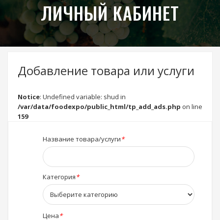
ЛИЧНЫЙ КАБИНЕТ
Добавление товара или услуги
Notice
: Undefined variable: shud in
/var/data/foodexpo/public_html/tp_add_ads.php
on line
159
Название товара/услуги
*
Категория
*
Цена
*