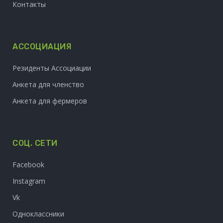
Контакты
АССОЦИАЦИЯ
Резиденты Ассоциации
Анкета для членство
Анкета для фермеров
СОЦ. СЕТИ
Facebook
Instagram
Vk
Одноклассники