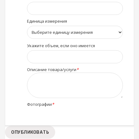
Единица измерения
Укажите объем, если оно имеется
Описание товара/услуги
*
Фотографии
*
ОПУБЛИКОВАТЬ