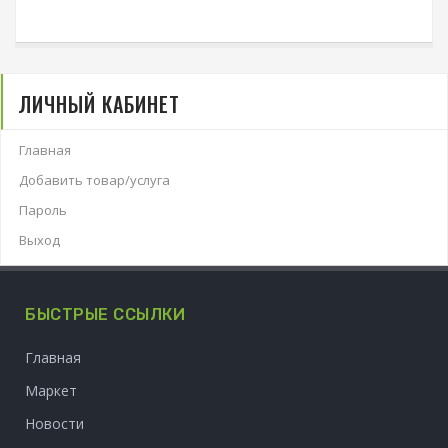
ЛИЧНЫЙ КАБИНЕТ
Главная
Добавить товар/услуга
Пароль
Выход
БЫСТРЫЕ ССЫЛКИ
Главная
Маркет
Новости