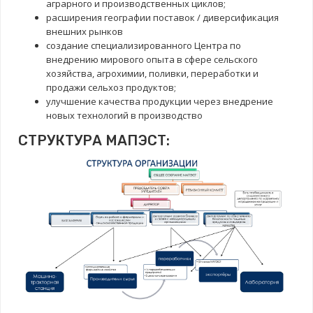
аграрного и производственных циклов;
расширения географии поставок / диверсификация
внешних рынков
создание специализированного Центра по
внедрению мирового опыта в сфере сельского
хозяйства, агрохимии, поливки, переработки и
продажи сельхоз продуктов;
улучшение качества продукции через внедрение
новых технологий в производство
СТРУКТУРА МАПЭСТ: