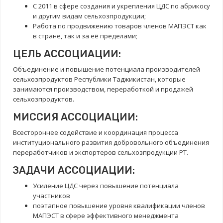
C 2011 в сфере создания и укрепления ЦДС по абрикосу
и другим видам сельхозпродукции;
Работа по продвижению товаров членов МАПЭСТ как
в стране, так и за её пределами;
ЦЕЛЬ АССОЦИАЦИИ:
Объединение и повышение потенциала производителей
сельхозпродуктов Республики Таджикистан, которые
занимаются производством, переработкой и продажей
сельхозпродуктов.
МИССИЯ АССОЦИАЦИИ:
Всестороннее содействие и координация процесса
институционального развития добровольного объединения
переработчиков и экспортеров сельхозпродукции РТ.
ЗАДАЧИ АССОЦИАЦИИ:
Усиление ЦДС через повышение потенциала
участников
поэтапное повышение уровня квалификации членов
МАПЭСТ в сфере эффективного менеджмента