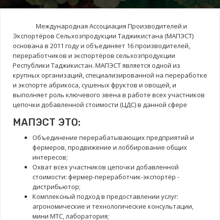
Международная Ассоциация Производителей и
Экспортёров Сельхозпродукции Таджикистана (МАПЭСТ)
основана в 2011 году и объединяет 16 производителей,
переработчиков и экспортёров сельхозпродукции
Республики Таджикистан. МАПЭСТ является одной из
крупных организаций, специализированной на переработке
и экспорте абрикоса, сушеных фруктов и овощей, и
выполняет роль ключевого звена в работе всех участников
цепочки добавленной стоимости (ЦДС) в данной сфере
МАПЭСТ ЭТО:
Объединение перерабатывающих предприятий и
фермеров, продвижение и лоббирование общих
интересов;
Охват всех участников цепочки добавленной
стоимости: фермер-переработчик-экспортёр -
дистрибьютор;
Комплексный подход в предоставлении услуг:
агрономические и технологические консультации,
мини МТС, лаборатория;