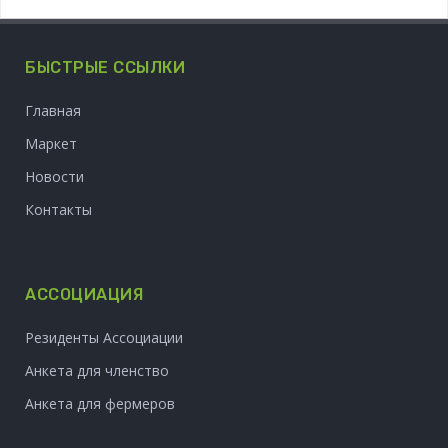
БЫСТРЫЕ ССЫЛКИ
Главная
Маркет
Новости
Контакты
АССОЦИАЦИЯ
Резиденты Ассоциации
Анкета для членство
Анкета для фермеров