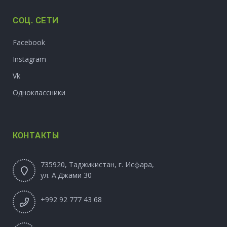
СОЦ. СЕТИ
Facebook
Instagram
Vk
Одноклассники
КОНТАКТЫ
735920, Таджикистан, г. Исфара,
ул. А.Джами 30
+992 92 777 43 68