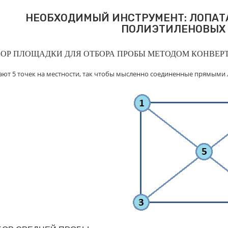
НЕОБХОДИМЫЙ ИНСТРУМЕНТ: ЛОПАТА 
ПОЛИЭТИЛЕНОВЫХ 
БОР
ПЛОЩАДКИ
ДЛЯ
ОТБОРА
ПРОБЫ
МЕТОДОМ
КОНВЕР
ют 5 точек на местности, так чтобы мысленно соединенные прямыми 