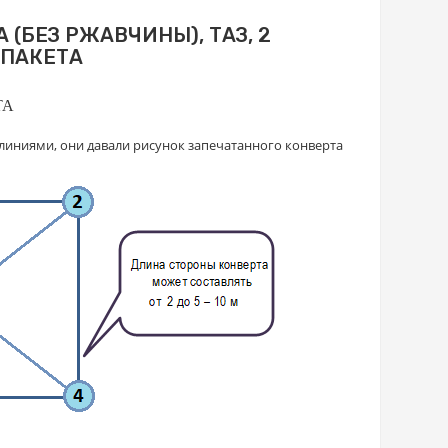
(БЕЗ РЖАВЧИНЫ), ТАЗ, 2
ПАКЕТА
ТА
линиями, они давали рисунок запечатанного конверта